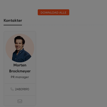
DOWNLOAD ALLE
Kontakter
Morten
Brockmeyer
PR manager
24809890