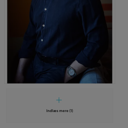
Indlæs mere (1)