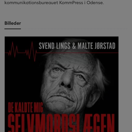
kommunikationsbureauet KommPress i Odense.
Billeder